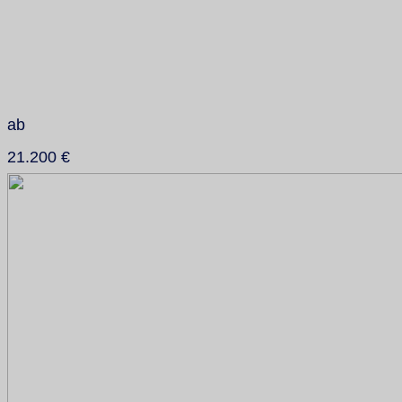
ab
21.200 €