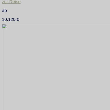
zur Reise
ab
10.120 €