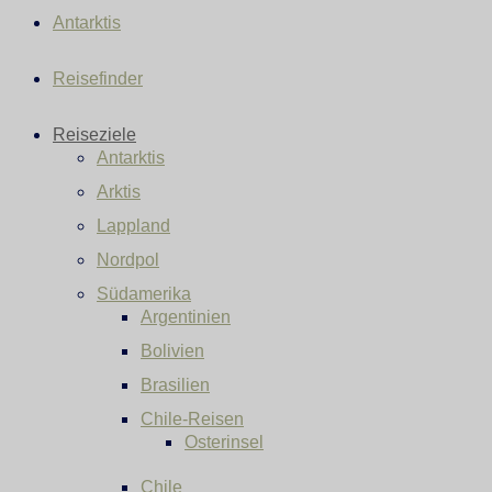
Antarktis
Reisefinder
Reiseziele
Antarktis
Arktis
Lappland
Nordpol
Südamerika
Argentinien
Bolivien
Brasilien
Chile-Reisen
Osterinsel
Chile