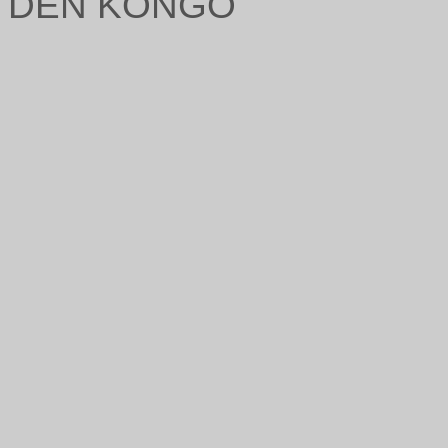
DEN KONGO