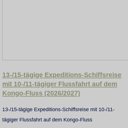
13-/15-tägige Expeditions-Schiffsreise
mit 10-/11-tägiger Flussfahrt auf dem
Kongo-Fluss (2026/2027)
13-/15-tägige Expeditions-Schiffsreise mit 10-/11-
tägiger Flussfahrt auf dem Kongo-Fluss