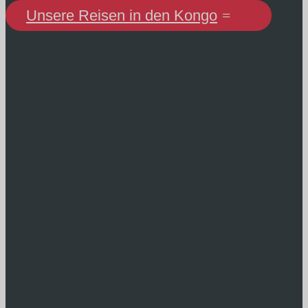
Unsere Reisen in den Kongo