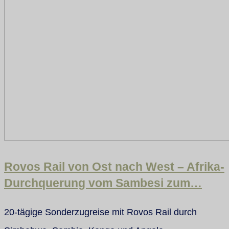
Rovos Rail von Ost nach West – Afrika-
Durchquerung vom Sambesi zum…
20-tägige Sonderzugreise mit Rovos Rail durch