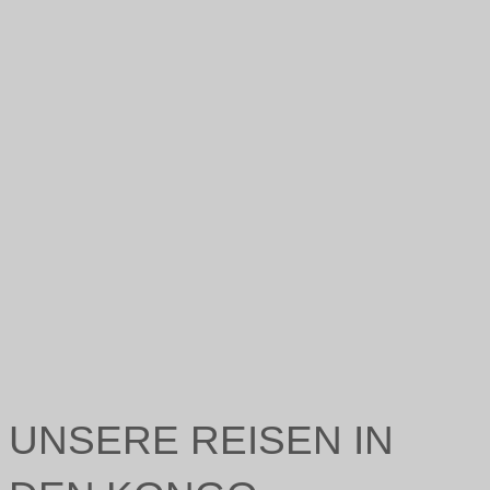
UNSERE REISEN IN