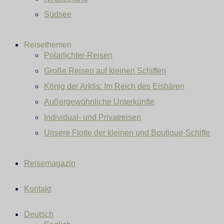
Südsee
Reisethemen
Polarlichter-Reisen
Große Reisen auf kleinen Schiffen
König der Arktis: Im Reich des Eisbären
Außergewöhnliche Unterkünfte
Individual- und Privatreisen
Unsere Flotte der kleinen und Boutique-Schiffe
Reisemagazin
Kontakt
Deutsch